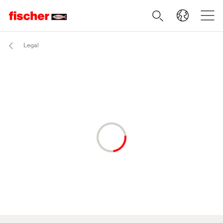
Legal