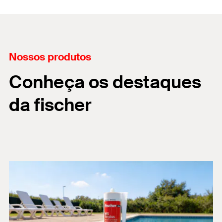
Nossos produtos
Conheça os destaques
da fischer