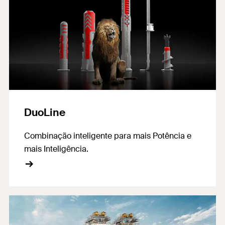
DuoLine
Combinação inteligente para mais Potência e
mais Inteligência.