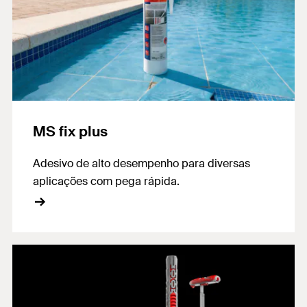
MS fix plus
Adesivo de alto desempenho para diversas
aplicações com pega rápida.