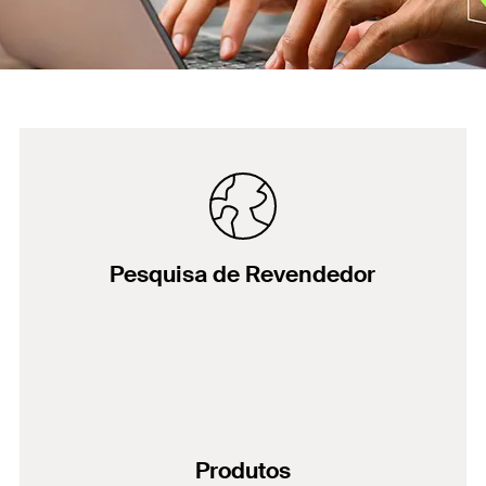
Pesquisa de Revendedor
Produtos