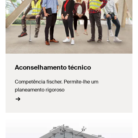
Aconselhamento técnico
Competência fischer. Permite-lhe um
planeamento rigoroso