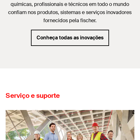
químicas, profissionais e técnicos em todo o mundo
confiam nos produtos, sistemas e serviços inovadores
fornecidos pela fischer.
Conheça todas as inovações
Serviço e suporte