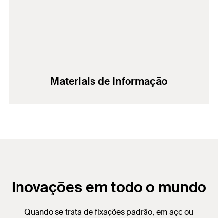
Materiais de Informação
Inovações em todo o mundo
Quando se trata de fixações padrão, em aço ou