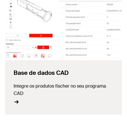
Base de dados CAD
Integre os produtos fischer no seu programa
CAD