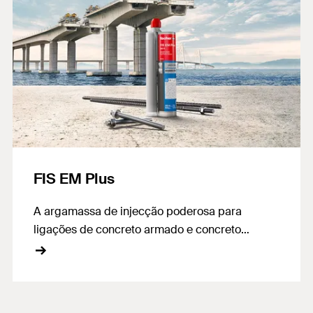
FIS EM Plus
A argamassa de injecção poderosa para
ligações de concreto armado e concreto
fendido.