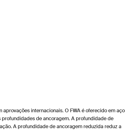
m aprovações internacionais. O FWA é oferecido em aço
as profundidades de ancoragem. A profundidade de
ixação. A profundidade de ancoragem reduzida reduz a