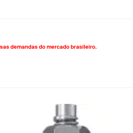
rsas demandas do mercado brasileiro.