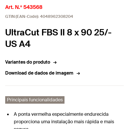
Art. N.º 543568
GTIN (EAN-Code): 4048962308204
UltraCut FBS II 8 x 90 25/-
US A4
Variantes do produto
Download de dados de imagem
Principais funcionalidades
A ponta vermelha especialmente endurecida
proporciona uma instalação mais rápida e mais