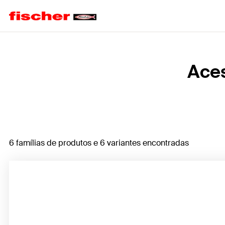
Home
Aces
6 famílias de produtos e 6 variantes encontradas