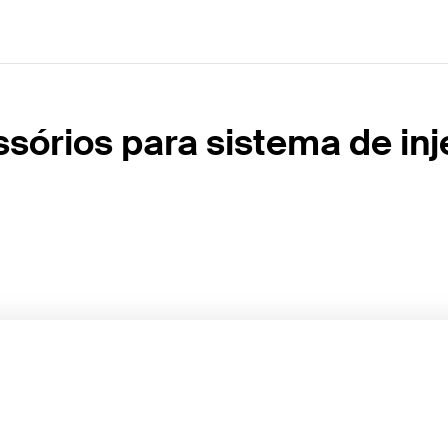
sórios para sistema de in