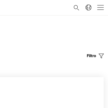
Filtro