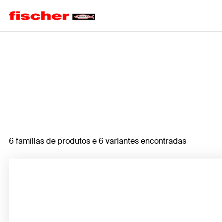
Home
6 famílias de produtos e 6 variantes encontradas