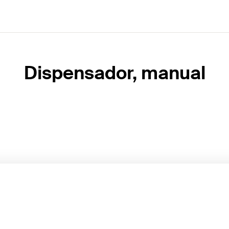
Dispensador, manual