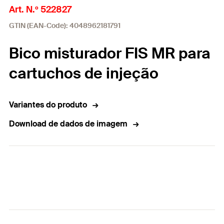
Art. N.º 522827
GTIN (EAN-Code): 4048962181791
Bico misturador FIS MR para
cartuchos de injeção
Variantes do produto
Download de dados de imagem