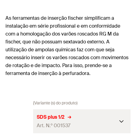
As ferramentas de inserção fischer simplificam a
instalação em série profissional e em conformidade
com a homologação dos varões roscados RG M da
fischer, que não possuam sextavado externo. A
utilização de ampolas químicas faz com que seja
necessário inserir os varões roscados com movimentos
de rotação e de impacto. Para isso, prende-se a
ferramenta de inserção à perfuradora.
{Variante (s) do produto)
SDS plus 1/2
Art. N.º 001537