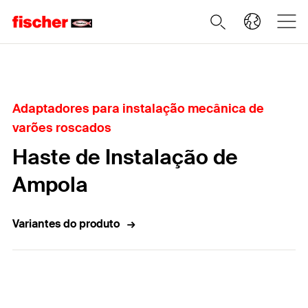
Home
Adaptadores para instalação mecânica de
varões roscados
Haste de Instalação de
Ampola
Variantes do produto