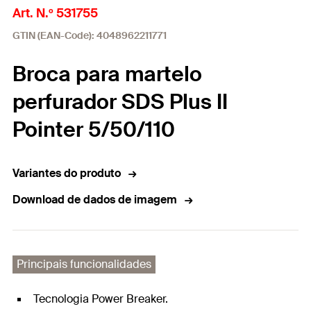
Art. N.º 531755
GTIN (EAN-Code): 4048962211771
Broca para martelo
perfurador SDS Plus II
Pointer 5/50/110
Variantes do produto
Download de dados de imagem
Principais funcionalidades
Tecnologia Power Breaker.