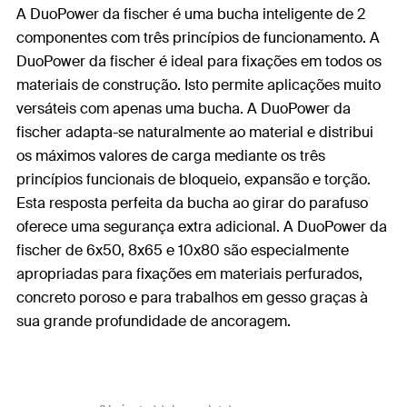
A DuoPower da fischer é uma bucha inteligente de 2
componentes com três princípios de funcionamento. A
DuoPower da fischer é ideal para fixações em todos os
materiais de construção. Isto permite aplicações muito
versáteis com apenas uma bucha. A DuoPower da
fischer adapta-se naturalmente ao material e distribui
os máximos valores de carga mediante os três
princípios funcionais de bloqueio, expansão e torção.
Esta resposta perfeita da bucha ao girar do parafuso
oferece uma segurança extra adicional. A DuoPower da
fischer de 6x50, 8x65 e 10x80 são especialmente
apropriadas para fixações em materiais perfurados,
concreto poroso e para trabalhos em gesso graças à
sua grande profundidade de ancoragem.