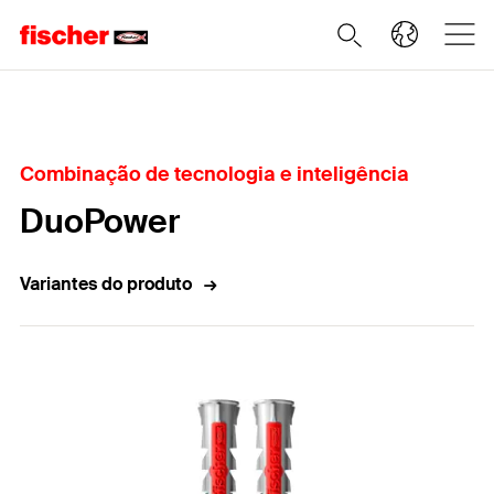
Home
Combinação de tecnologia e inteligência
DuoPower
Variantes do produto