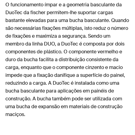
O funcionamento ímpar e a geometria basculante da
DuoTec da fischer permitem-lhe suportar cargas
bastante elevadas para uma bucha basculante. Quando
são necessárias fixações múltiplas, isto reduz o número
de fixações e maximiza a segurança. Sendo um
membro da linha DUO, a DuoTec é composta por dois
componentes de plástico. O componente vermelho e
duro da bucha facilita a distribuição consistente da
carga, enquanto que o componente cinzento e macio
impede que a fixação danifique a superfície do painel,
reduzindo a carga. A DuoTec é instalada como uma
bucha basculante para aplicações em painéis de
construção. A bucha também pode ser utilizada com
uma bucha de expansão em materiais de construção
maciços.