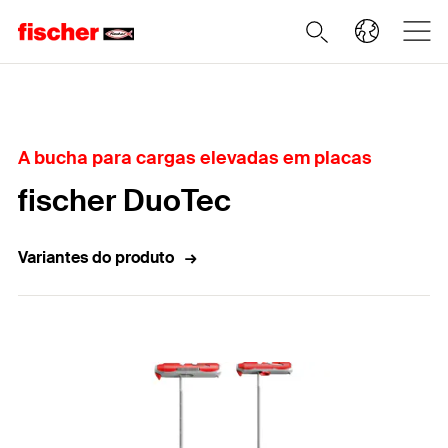
Home
A bucha para cargas elevadas em placas
fischer DuoTec
Variantes do produto