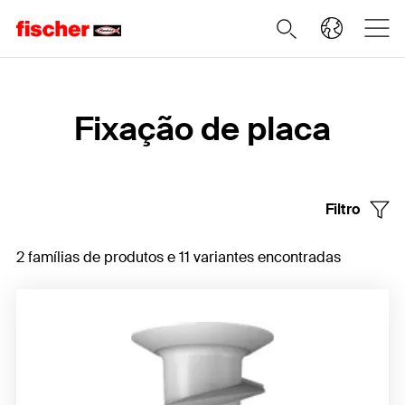
Home
Fixação de placa
Filtro
2 famílias de produtos e 11 variantes encontradas