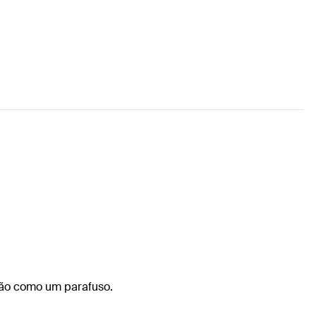
ção como um parafuso.