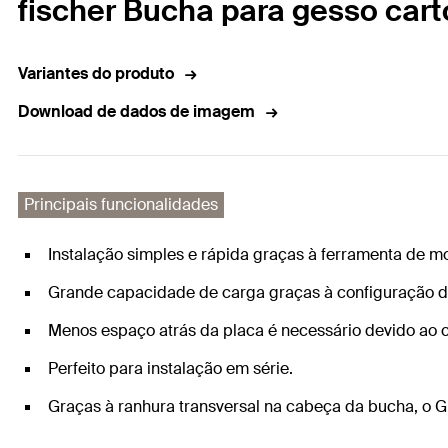
fischer Bucha para gesso car
Variantes do produto
Download de dados de imagem
Principais funcionalidades
Instalação simples e rápida graças à ferramenta de 
Grande capacidade de carga graças à configuração de 
Menos espaço atrás da placa é necessário devido ao
Perfeito para instalação em série.
Graças à ranhura transversal na cabeça da bucha, o