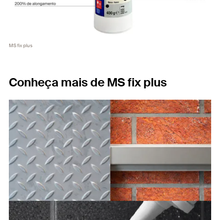
MS fix plus
Conheça mais de MS fix plus