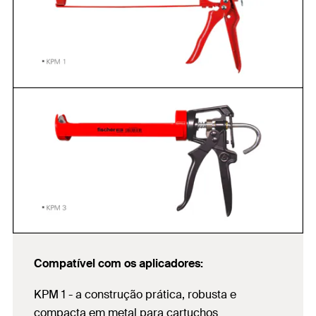
Compatível com os aplicadores:
KPM 1 - a construção prática, robusta e
compacta em metal para cartuchos