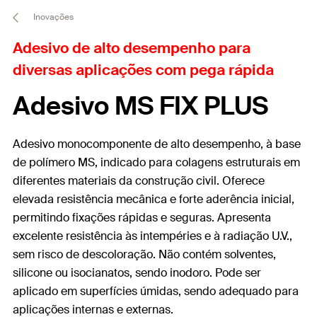
Inovações
Adesivo de alto desempenho para
diversas aplicações com pega rápida
Adesivo MS FIX PLUS
Adesivo monocomponente de alto desempenho, à base
de polímero MS, indicado para colagens estruturais em
diferentes materiais da construção civil. Oferece
elevada resistência mecânica e forte aderência inicial,
permitindo fixações rápidas e seguras. Apresenta
excelente resistência às intempéries e à radiação U.V.,
sem risco de descoloração. Não contém solventes,
silicone ou isocianatos, sendo inodoro. Pode ser
aplicado em superfícies úmidas, sendo adequado para
aplicações internas e externas.