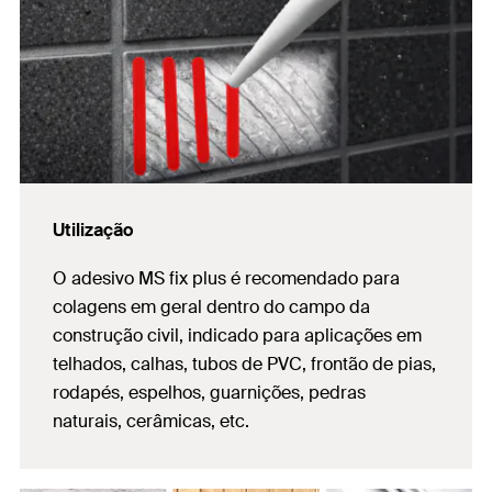
Utilização
O adesivo
MS fix plus é recomendado para
colagens em geral dentro do campo da
construção civil, indicado para aplicações em
telhados, calhas, tubos de PVC, frontão de pias,
rodapés, espelhos, guarnições, pedras
naturais, cerâmicas, etc.