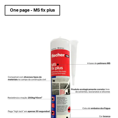
One page - MS fix plus