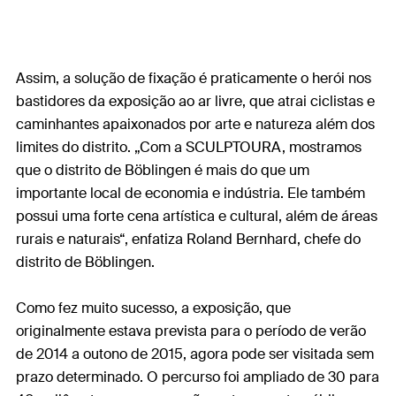
Assim, a solução de fixação é praticamente o herói nos
bastidores da exposição ao ar livre, que atrai ciclistas e
caminhantes apaixonados por arte e natureza além dos
limites do distrito. „Com a SCULPTOURA, mostramos
que o distrito de Böblingen é mais do que um
importante local de economia e indústria. Ele também
possui uma forte cena artística e cultural, além de áreas
rurais e naturais“, enfatiza Roland Bernhard, chefe do
distrito de Böblingen.
Como fez muito sucesso, a exposição, que
originalmente estava prevista para o período de verão
de 2014 a outono de 2015, agora pode ser visitada sem
prazo determinado. O percurso foi ampliado de 30 para