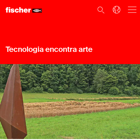
Tecnologia encontra arte