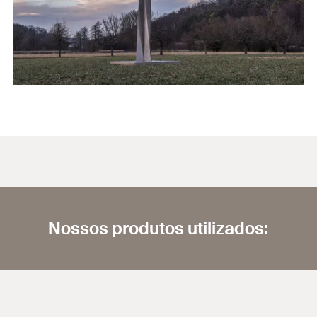
Nossos produtos utilizados: