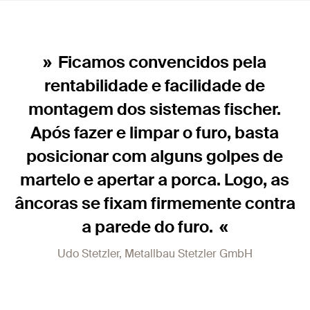
Ficamos convencidos pela
rentabilidade e facilidade de
montagem dos sistemas fischer.
Após fazer e limpar o furo, basta
posicionar com alguns golpes de
martelo e apertar a porca. Logo, as
âncoras se fixam firmemente contra
a parede do furo.
Udo Stetzler, Metallbau Stetzler GmbH