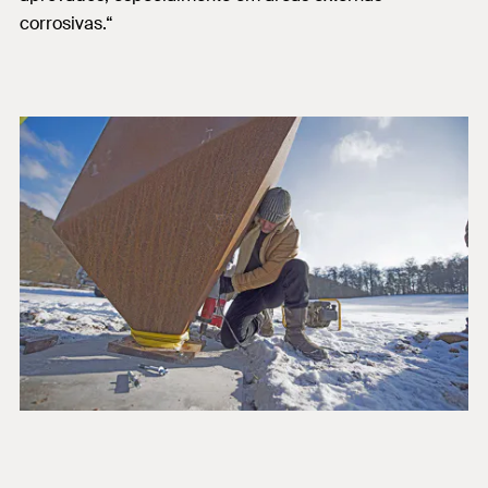
corrosivas.“