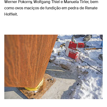
Werner Pokorny, Wolfgang Thiel e Manuela Tirler, bem
como ovos maciços de fundição em pedra de Renate
Hoffleit.