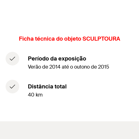
Ficha técnica do objeto SCULPTOURA
Período da exposição
Verão de 2014 até o outono de 2015
Distância total
40 km