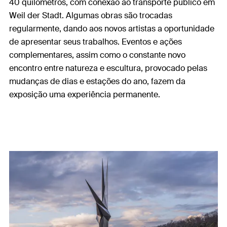
40 quilômetros, com conexão ao transporte público em
Weil der Stadt. Algumas obras são trocadas
regularmente, dando aos novos artistas a oportunidade
de apresentar seus trabalhos. Eventos e ações
complementares, assim como o constante novo
encontro entre natureza e escultura, provocado pelas
mudanças de dias e estações do ano, fazem da
exposição uma experiência permanente.