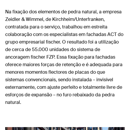
Na fixação dos elementos de pedra natural, a empresa
Zeidler & Wimmel, de Kirchheim/Unterfranken,
contratada para o serviço, trabalhou em estreita
colaboração com os especialistas em fachadas ACT do
grupo empresarial fischer. O resultado foi a utilização
de cerca de 55.000 unidades do sistema de
ancoragem fischer FZP. Essa fixação para fachadas
oferece maiores forças de retenção e é adequada para
menores momentos flectores de placas do que
sistemas convencionais, sendo instalada – invisível
externamente, com ajuste perfeito e totalmente livre de
esforços de expansão – no furo rebaixado da pedra
natural.