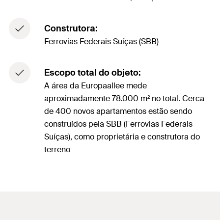
Construtora:
Ferrovias Federais Suíças (SBB)
Escopo total do objeto:
A área da Europaallee mede
aproximadamente 78.000 m² no total. Cerca
de 400 novos apartamentos estão sendo
construídos pela SBB (Ferrovias Federais
Suíças), como proprietária e construtora do
terreno