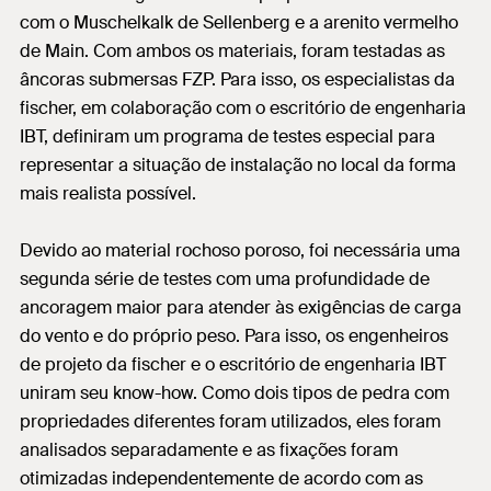
com o Muschelkalk de Sellenberg e a arenito vermelho
de Main. Com ambos os materiais, foram testadas as
âncoras submersas FZP. Para isso, os especialistas da
fischer, em colaboração com o escritório de engenharia
IBT, definiram um programa de testes especial para
representar a situação de instalação no local da forma
mais realista possível.
Devido ao material rochoso poroso, foi necessária uma
segunda série de testes com uma profundidade de
ancoragem maior para atender às exigências de carga
do vento e do próprio peso. Para isso, os engenheiros
de projeto da fischer e o escritório de engenharia IBT
uniram seu know-how. Como dois tipos de pedra com
propriedades diferentes foram utilizados, eles foram
analisados separadamente e as fixações foram
otimizadas independentemente de acordo com as