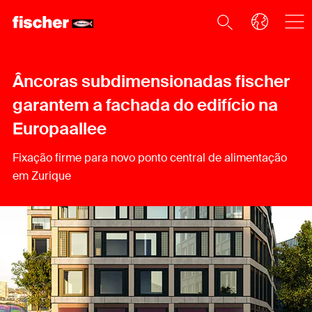
Âncoras subdimensionadas fischer
garantem a fachada do edifício na
Europaallee
Fixação firme para novo ponto central de alimentação
em Zurique