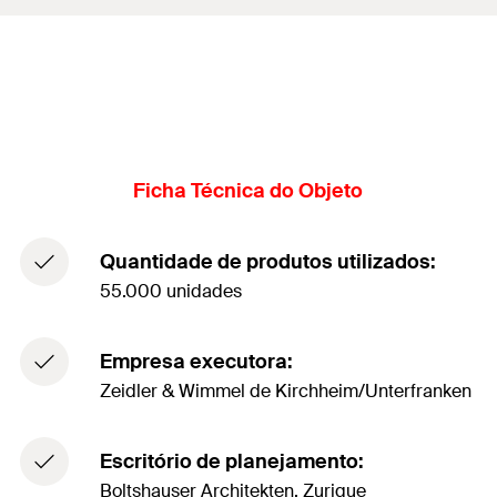
Ficha Técnica do Objeto
Quantidade de produtos utilizados:
55.000 unidades
Empresa executora:
Zeidler & Wimmel de Kirchheim/Unterfranken
Escritório de planejamento:
Boltshauser Architekten, Zurique