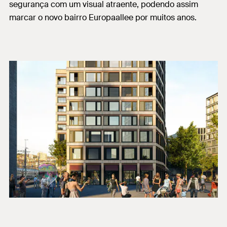
segurança com um visual atraente, podendo assim
marcar o novo bairro Europaallee por muitos anos.