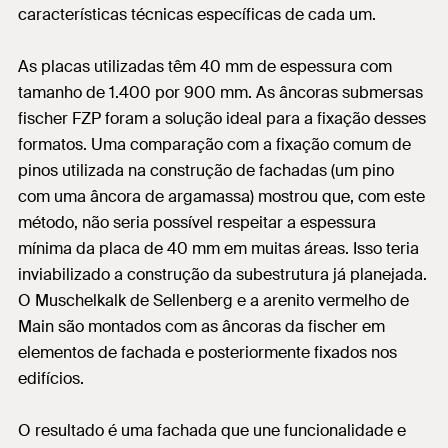
características técnicas específicas de cada um.
As placas utilizadas têm 40 mm de espessura com
tamanho de 1.400 por 900 mm. As âncoras submersas
fischer FZP foram a solução ideal para a fixação desses
formatos. Uma comparação com a fixação comum de
pinos utilizada na construção de fachadas (um pino
com uma âncora de argamassa) mostrou que, com este
método, não seria possível respeitar a espessura
mínima da placa de 40 mm em muitas áreas. Isso teria
inviabilizado a construção da subestrutura já planejada.
O Muschelkalk de Sellenberg e a arenito vermelho de
Main são montados com as âncoras da fischer em
elementos de fachada e posteriormente fixados nos
edifícios.
O resultado é uma fachada que une funcionalidade e