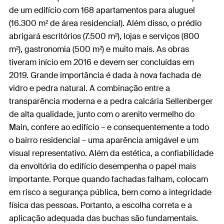
de um edifício com 168 apartamentos para aluguel
(16.300 m² de área residencial). Além disso, o prédio
abrigará escritórios (7.500 m²), lojas e serviços (800
m²), gastronomia (500 m²) e muito mais. As obras
tiveram início em 2016 e devem ser concluídas em
2019. Grande importância é dada à nova fachada de
vidro e pedra natural. A combinação entre a
transparência moderna e a pedra calcária Sellenberger
de alta qualidade, junto com o arenito vermelho do
Main, confere ao edifício – e consequentemente a todo
o bairro residencial – uma aparência amigável e um
visual representativo. Além da estética, a confiabilidade
da envoltória do edifício desempenha o papel mais
importante. Porque quando fachadas falham, colocam
em risco a segurança pública, bem como a integridade
física das pessoas. Portanto, a escolha correta e a
aplicação adequada das buchas são fundamentais.