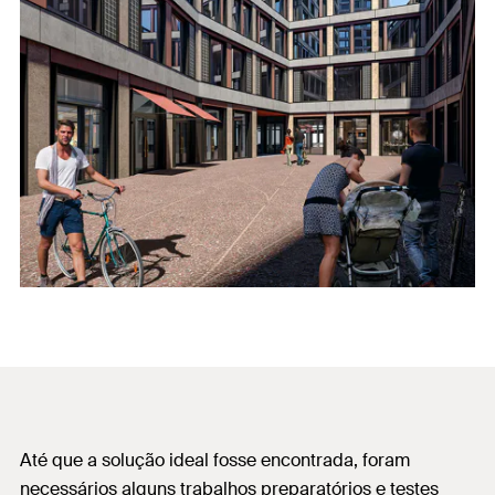
Até que a solução ideal fosse encontrada, foram
necessários alguns trabalhos preparatórios e testes