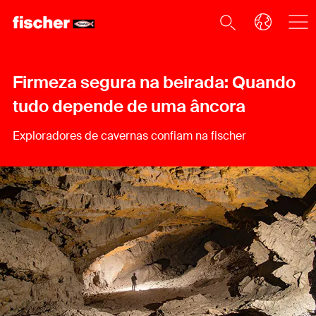
Firmeza segura na beirada: Quando
tudo depende de uma âncora
Exploradores de cavernas confiam na fischer