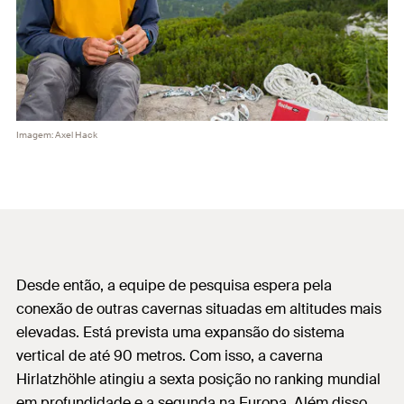
Imagem: Axel Hack
Desde então, a equipe de pesquisa espera pela
conexão de outras cavernas situadas em altitudes mais
elevadas. Está prevista uma expansão do sistema
vertical de até 90 metros. Com isso, a caverna
Hirlatzhöhle atingiu a sexta posição no ranking mundial
em profundidade e a segunda na Europa. Além disso,