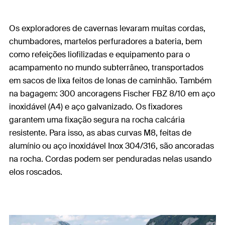
Os exploradores de cavernas levaram muitas cordas,
chumbadores, martelos perfuradores a bateria, bem
como refeições liofilizadas e equipamento para o
acampamento no mundo subterrâneo, transportados
em sacos de lixa feitos de lonas de caminhão. Também
na bagagem: 300 ancoragens Fischer FBZ 8/10 em aço
inoxidável (A4) e aço galvanizado. Os fixadores
garantem uma fixação segura na rocha calcária
resistente. Para isso, as abas curvas M8, feitas de
alumínio ou aço inoxidável Inox 304/316, são ancoradas
na rocha. Cordas podem ser penduradas nelas usando
elos roscados.