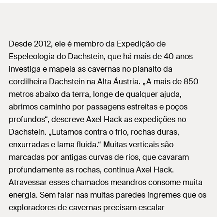
Desde 2012, ele é membro da Expedição de
Espeleologia do Dachstein, que há mais de 40 anos
investiga e mapeia as cavernas no planalto da
cordilheira Dachstein na Alta Áustria. „A mais de 850
metros abaixo da terra, longe de qualquer ajuda,
abrimos caminho por passagens estreitas e poços
profundos“, descreve Axel Hack as expedições no
Dachstein. „Lutamos contra o frio, rochas duras,
enxurradas e lama fluida.“ Muitas verticais são
marcadas por antigas curvas de rios, que cavaram
profundamente as rochas, continua Axel Hack.
Atravessar esses chamados meandros consome muita
energia. Sem falar nas muitas paredes íngremes que os
exploradores de cavernas precisam escalar