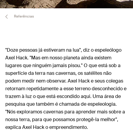
Referências
"Doze pessoas já estiveram na lua", diz o espeleólogo
Axel Hack. "Mas em nosso planeta ainda existem
lugares que ninguém jamais pisou." O que está sob a
superfície da terra nas cavernas, os satélites não
podem medir nem observar. Axel Hack e seus colegas
retornam repetidamente a esse terreno desconhecido e
trazem à luz o que está escondido aqui. Uma área de
pesquisa que também é chamada de espeleologia.
"Nós exploramos cavernas para aprender mais sobre a
nossa terra, para que possamos protegê-la melhor",
explica Axel Hack o empreendimento.