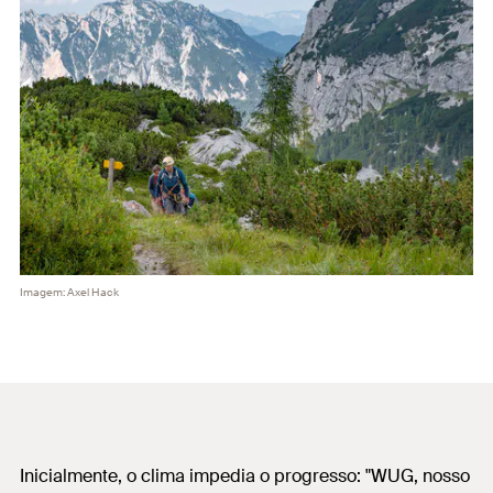
Imagem: Axel Hack
Inicialmente, o clima impedia o progresso: "WUG, nosso