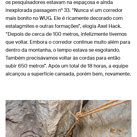
os pesquisadores estavam na espaçosa e ainda
inexplorada passagem nº 33. “Nunca vi um corredor
mais bonito no WUG. Ele é ricamente decorado com
estalagmites e outras formações”, elogia Axel Hack.
“Depois de cerca de 100 metros, infelizmente tivemos
que voltar. Embora o corredor continue muito além para
dentro da montanha, o tempo estava se esgotando.
Também precisávamos voltar às cordas para então
subir 650 metros”. Após um total de 18 horas, a equipe
alcançou a superfície cansada, porém bem, novamente.