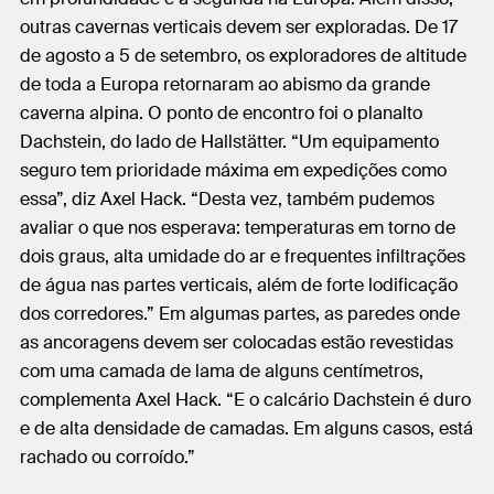
outras cavernas verticais devem ser exploradas. De 17
de agosto a 5 de setembro, os exploradores de altitude
de toda a Europa retornaram ao abismo da grande
caverna alpina. O ponto de encontro foi o planalto
Dachstein, do lado de Hallstätter. “Um equipamento
seguro tem prioridade máxima em expedições como
essa”, diz Axel Hack. “Desta vez, também pudemos
avaliar o que nos esperava: temperaturas em torno de
dois graus, alta umidade do ar e frequentes infiltrações
de água nas partes verticais, além de forte lodificação
dos corredores.” Em algumas partes, as paredes onde
as ancoragens devem ser colocadas estão revestidas
com uma camada de lama de alguns centímetros,
complementa Axel Hack. “E o calcário Dachstein é duro
e de alta densidade de camadas. Em alguns casos, está
rachado ou corroído.”