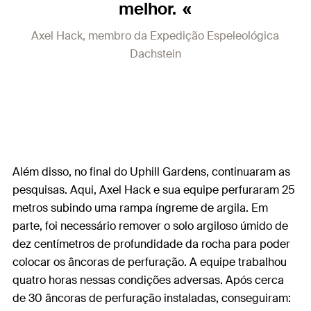
melhor.
Axel Hack, membro da Expedição Espeleológica
Dachstein
Além disso, no final do Uphill Gardens, continuaram as
pesquisas. Aqui, Axel Hack e sua equipe perfuraram 25
metros subindo uma rampa íngreme de argila. Em
parte, foi necessário remover o solo argiloso úmido de
dez centímetros de profundidade da rocha para poder
colocar os âncoras de perfuração. A equipe trabalhou
quatro horas nessas condições adversas. Após cerca
de 30 âncoras de perfuração instaladas, conseguiram: