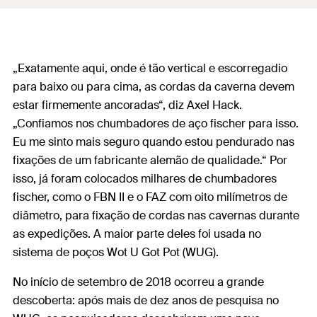
„Exatamente aqui, onde é tão vertical e escorregadio
para baixo ou para cima, as cordas da caverna devem
estar firmemente ancoradas“, diz Axel Hack.
„Confiamos nos chumbadores de aço fischer para isso.
Eu me sinto mais seguro quando estou pendurado nas
fixações de um fabricante alemão de qualidade.“ Por
isso, já foram colocados milhares de chumbadores
fischer, como o FBN II e o FAZ com oito milímetros de
diâmetro, para fixação de cordas nas cavernas durante
as expedições. A maior parte deles foi usada no
sistema de poços Wot U Got Pot (WUG).
No início de setembro de 2018 ocorreu a grande
descoberta: após mais de dez anos de pesquisa no