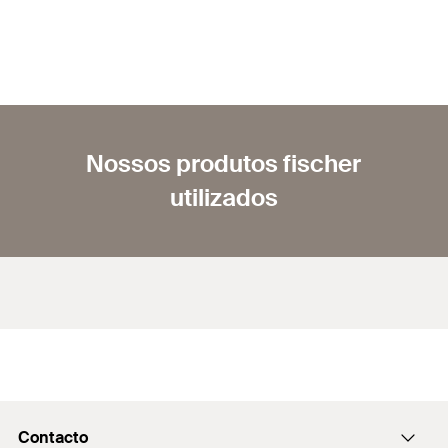
Nossos produtos fischer
utilizados
Contacto