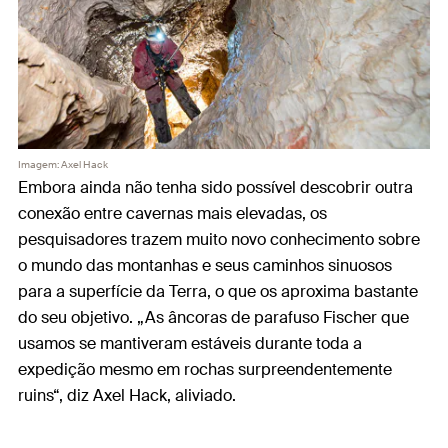
Imagem: Axel Hack
Embora ainda não tenha sido possível descobrir outra
conexão entre cavernas mais elevadas, os
pesquisadores trazem muito novo conhecimento sobre
o mundo das montanhas e seus caminhos sinuosos
para a superfície da Terra, o que os aproxima bastante
do seu objetivo. „As âncoras de parafuso Fischer que
usamos se mantiveram estáveis durante toda a
expedição mesmo em rochas surpreendentemente
ruins“, diz Axel Hack, aliviado.