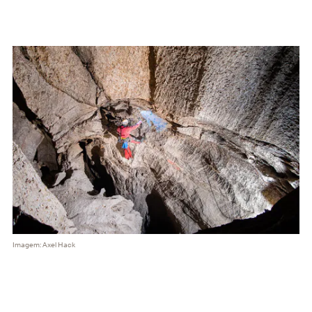
Imagem: Axel Hack