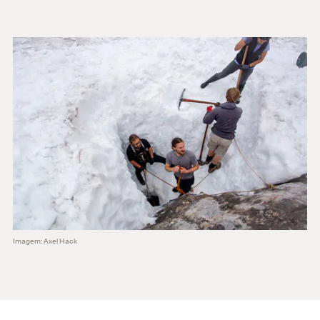
Imagem: Axel Hack