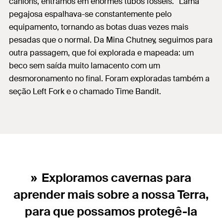
cânions, entramos em enormes tubos fósseis.“ Lama
pegajosa espalhava-se constantemente pelo
equipamento, tornando as botas duas vezes mais
pesadas que o normal. Da Mina Chutney, seguimos para
outra passagem, que foi explorada e mapeada: um
beco sem saída muito lamacento com um
desmoronamento no final. Foram exploradas também a
seção Left Fork e o chamado Time Bandit.
Exploramos cavernas para
aprender mais sobre a nossa Terra,
para que possamos protegê-la