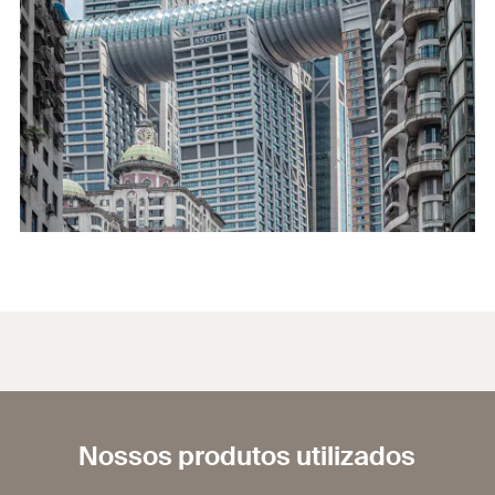
Nossos produtos utilizados