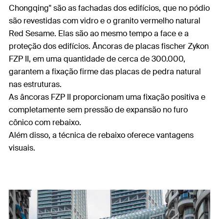
Chongqing" são as fachadas dos edifícios, que no pódio
são revestidas com vidro e o granito vermelho natural
Red Sesame. Elas são ao mesmo tempo a face e a
proteção dos edifícios. Âncoras de placas fischer Zykon
FZP II, em uma quantidade de cerca de 300.000,
garantem a fixação firme das placas de pedra natural
nas estruturas.
As âncoras FZP II proporcionam uma fixação positiva e
completamente sem pressão de expansão no furo
cônico com rebaixo.
Além disso, a técnica de rebaixo oferece vantagens
visuais.