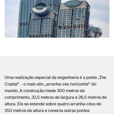
Uma realização especial da engenharia é a ponte „The
Crystal“ – o mais alto „arranha-céu horizontal“ do
mundo. A construção mede 300 metros de
comprimento, 32,5 metros de largura e 26,5 metros de
altura. Ela se estende sobre quatro arranha-céus de
250 metros de altura e conecta outras pontes