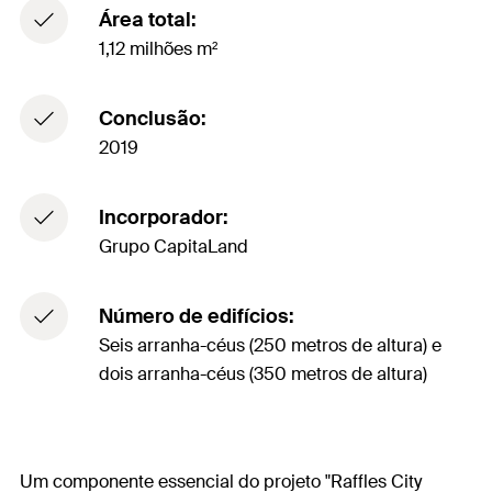
Área total:
1,12 milhões m²
Conclusão:
2019
Incorporador:
Grupo CapitaLand
Número de edifícios:
Seis arranha-céus (250 metros de altura) e
dois arranha-céus (350 metros de altura)
Um componente essencial do projeto "Raffles City