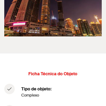
Ficha Técnica do Objeto
Tipo de objeto:
Complexo