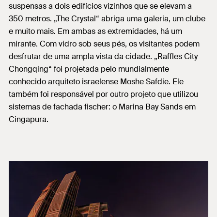
suspensas a dois edifícios vizinhos que se elevam a
350 metros. „The Crystal“ abriga uma galeria, um clube
e muito mais. Em ambas as extremidades, há um
mirante. Com vidro sob seus pés, os visitantes podem
desfrutar de uma ampla vista da cidade. „Raffles City
Chongqing“ foi projetada pelo mundialmente
conhecido arquiteto israelense Moshe Safdie. Ele
também foi responsável por outro projeto que utilizou
sistemas de fachada fischer: o Marina Bay Sands em
Cingapura.