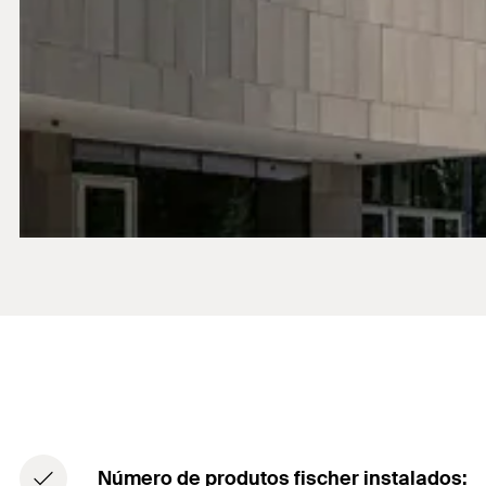
Número de produtos fischer instalados: