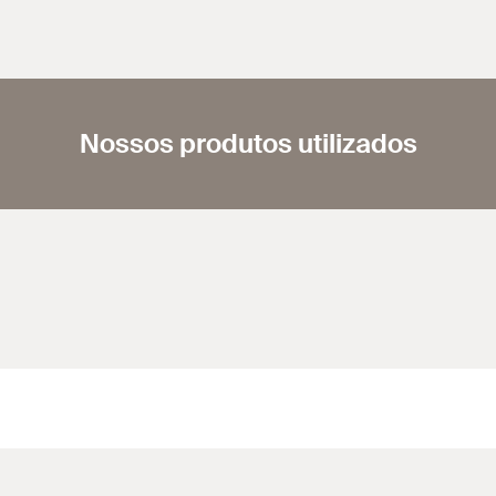
Nossos produtos utilizados