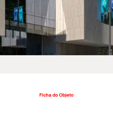
Ficha do Objeto