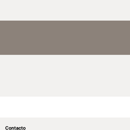
Contacto