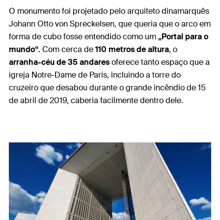
O monumento foi projetado pelo arquiteto dinamarquês
Johann Otto von Spreckelsen, que queria que o arco em
forma de cubo fosse entendido como um
„Portal para o
mundo“
. Com cerca de
110 metros de altura
, o
arranha-céu de 35 andares
oferece tanto espaço que a
igreja Notre-Dame de Paris, incluindo a torre do
cruzeiro que desabou durante o grande incêndio de 15
de abril de 2019, caberia facilmente dentro dele.