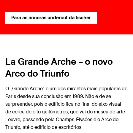
Para as âncoras undercut da fischer
La Grande Arche – o novo
Arco do Triunfo
O „Grande Arche“ é um dos mirantes mais populares de
Paris desde sua conclusão em 1989. Não é de se
surpreender, pois o edifício fica no final do eixo visual
de cerca de oito quilômetros, que vai do museu de arte
Louvre, passando pela Champs-Élysées e o Arco do
Triunfo, até o edifício de escritórios.