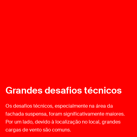
Grandes desafios técnicos
Os desafios técnicos, especialmente na área da
fachada suspensa, foram significativamente maiores.
Por um lado, devido à localização no local, grandes
cargas de vento são comuns.