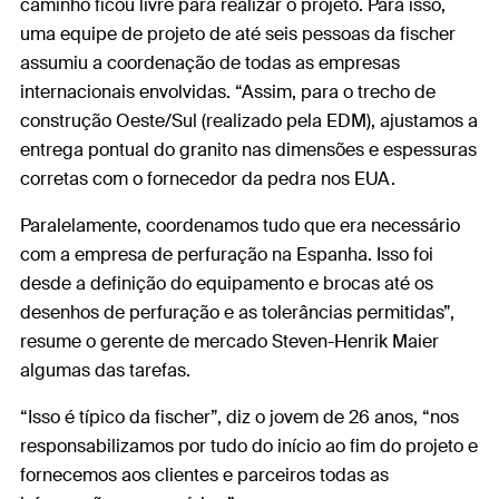
caminho ficou livre para realizar o projeto. Para isso,
uma equipe de projeto de até seis pessoas da fischer
assumiu a coordenação de todas as empresas
internacionais envolvidas. “Assim, para o trecho de
construção Oeste/Sul (realizado pela EDM), ajustamos a
entrega pontual do granito nas dimensões e espessuras
corretas com o fornecedor da pedra nos EUA.
Paralelamente, coordenamos tudo que era necessário
com a empresa de perfuração na Espanha. Isso foi
desde a definição do equipamento e brocas até os
desenhos de perfuração e as tolerâncias permitidas”,
resume o gerente de mercado Steven-Henrik Maier
algumas das tarefas.
“Isso é típico da fischer”, diz o jovem de 26 anos, “nos
responsabilizamos por tudo do início ao fim do projeto e
fornecemos aos clientes e parceiros todas as