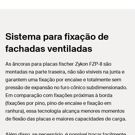
Sistema para fixação de
fachadas ventiladas
As âncoras para placas fischer Zykon FZP-II são
montadas na parte traseira, não são visíveis na junta e
garantem uma fixação por encaixe e totalmente sem
pressão de expansão no furo cônico subdimensionado.
Em comparação com fixações próximas à borda
(fixações por pino, pino de encaixe e fixação em
ranhura), essa tecnologia alcança menores momentos
de flexão das placas e maiores capacidades de carga.
Além disso, se necessário, é possível trocar facilmente