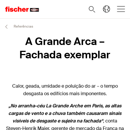
Referências
A Grande Arca –
Fachada exemplar
Calor, geada, umidade e poluição do ar – o tempo
desgasta os edifícios mais imponentes.
„No arranha-céu La Grande Arche em Paris, as altas
cargas de vento e a chuva também causaram sinais
visíveis de desgaste e sujeira na fachada“
, conta
Steven-Henrik Maier, gerente de mercado da França na