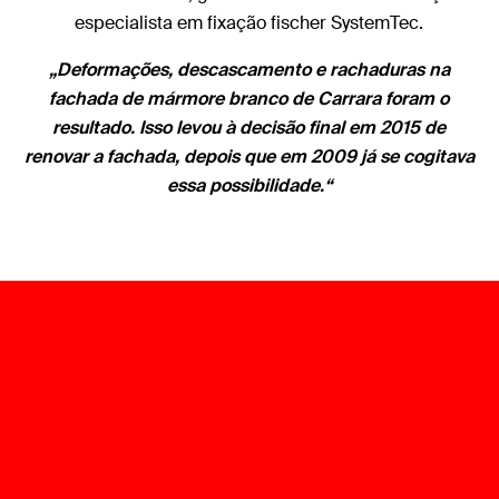
especialista em fixação fischer SystemTec.
„Deformações, descascamento e rachaduras na
fachada de mármore branco de Carrara foram o
resultado. Isso levou à decisão final em 2015 de
renovar a fachada, depois que em 2009 já se cogitava
essa possibilidade.“