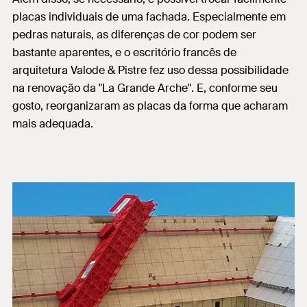
placas individuais de uma fachada. Especialmente em
pedras naturais, as diferenças de cor podem ser
bastante aparentes, e o escritório francês de
arquitetura Valode & Pistre fez uso dessa possibilidade
na renovação da "La Grande Arche". E, conforme seu
gosto, reorganizaram as placas da forma que acharam
mais adequada.