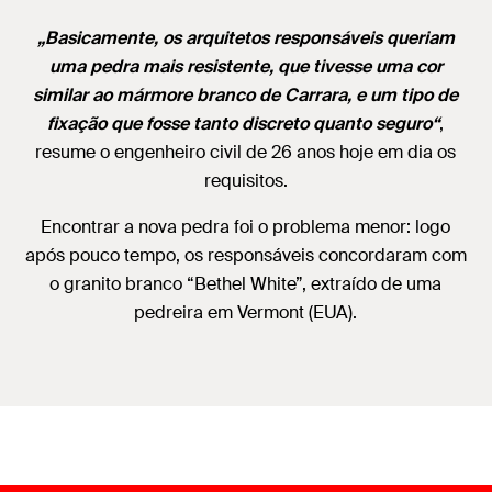
„Basicamente, os arquitetos responsáveis queriam
uma pedra mais resistente, que tivesse uma cor
similar ao mármore branco de Carrara, e um tipo de
fixação que fosse tanto discreto quanto seguro“
,
resume o engenheiro civil de 26 anos hoje em dia os
requisitos.
Encontrar a nova pedra foi o problema menor: logo
após pouco tempo, os responsáveis concordaram com
o granito branco “Bethel White”, extraído de uma
pedreira em Vermont (EUA).