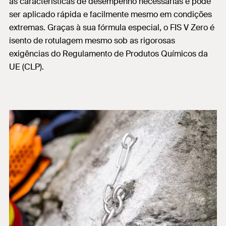
as características de desempenho necessárias e pode
ser aplicado rápida e facilmente mesmo em condições
extremas. Graças à sua fórmula especial, o FIS V Zero é
isento de rotulagem mesmo sob as rigorosas
exigências do Regulamento de Produtos Químicos da
UE (CLP).