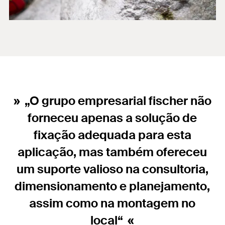
„O grupo empresarial fischer não
forneceu apenas a solução de
fixação adequada para esta
aplicação, mas também ofereceu
um suporte valioso na consultoria,
dimensionamento e planejamento,
assim como na montagem no
local“