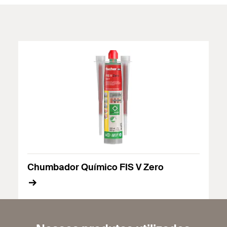
Chumbador Químico FIS V Zero