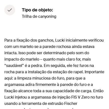
Tipo de objeto:
Trilha de canyoning
Para a fixação dos ganchos, Lucki inicialmente verificou
com um martelo se a parede rochosa ainda estava
intacta. Isso pode ser determinado pelo som do
impacto do martelo – quanto mais claro for, mais
“saudável” é a pedra. Em seguida, ele fez furos na
rocha para a instalação da estação de rapel. Importante
aqui: a limpeza minuciosa do furo, para que a
argamassa adira firmemente à parede do furo e a
fixação alcance toda a sua capacidade de carga. Então
Lucki injetou a argamassa de injeção FIS V Zero no furo
usando a ferramenta de extrusão Fischer