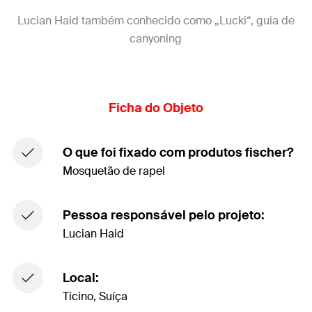
Lucian Haid também conhecido como „Lucki“, guia de
canyoning
Ficha do Objeto
O que foi fixado com produtos fischer?
Mosquetão de rapel
Pessoa responsável pelo projeto:
Lucian Haid
Local:
Ticino, Suíça