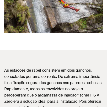
As estações de rapel consistem em dois ganchos,
conectados por uma corrente. De extrema importância
foi a fixação segura dos ganchos nas paredes rochosas.
Rapidamente, todos os envolvidos no projeto
perceberam que o argamassa de injeção fischer FIS V
Zero era a solução ideal para a instalação. Pois oferece