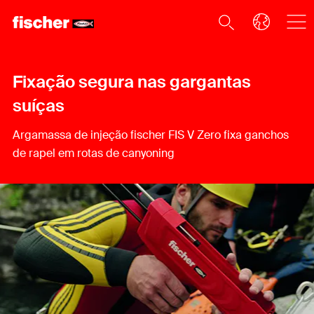
Fixação segura nas gargantas
suíças
Argamassa de injeção fischer FIS V Zero fixa ganchos
de rapel em rotas de canyoning