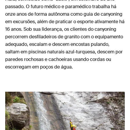
passado. O futuro médico e paramédico trabalha há
onze anos de forma autônoma como guia de canyoning
em excursões, além de praticar o esporte ativamente há
16 anos. Sob sua liderança, os clientes do canyoning
percorrem desfiladeiros de granito com o equipamento
adequado, escalam e descem encostas pulando,
saltam em piscinas naturais azul-turquesa, descem por
paredes rochosas e cachoeiras usando cordas ou
escorregam em poços de água.