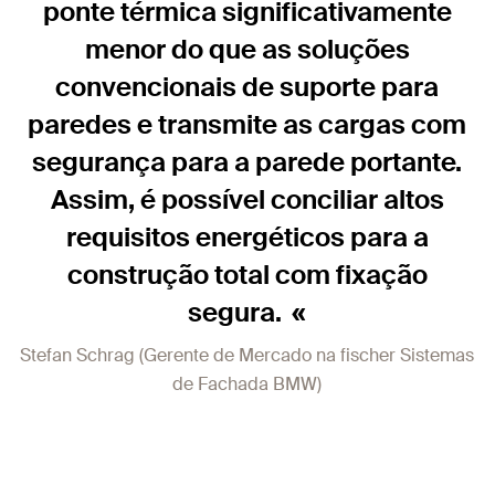
ponte térmica significativamente
menor do que as soluções
convencionais de suporte para
paredes e transmite as cargas com
segurança para a parede portante.
Assim, é possível conciliar altos
requisitos energéticos para a
construção total com fixação
segura.
Stefan Schrag (Gerente de Mercado na fischer Sistemas
de Fachada BMW)