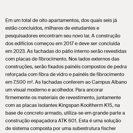
Em um total de oito apartamentos, dos quais seis já
estão concluídos, milhares de estudantes e
pesquisadores encontram seu novo lar. A construção
dos edifícios começou em 2017 e deve ser concluída
em 2023. As fachadas do pátio interno serão revestidas
com placas de fibrocimento. Nos lados externos das
construções, serão fixados painéis compostos de pedra
reforçada com fibra de vidro e painéis de fibrocimento
em 7.500 m². As fachadas conferem ao Campus Albano
um visual moderno e acolhedor. Para ancorar
firmemente os materiais de revestimento, juntamente
com as placas isolantes Kingspan Kooltherm K15, na
base de concreto armado, utiliza-se em grande parte a
construção espaçadora ATK 601. Esta é uma solução
de sistema composta por uma subestrutura fischer