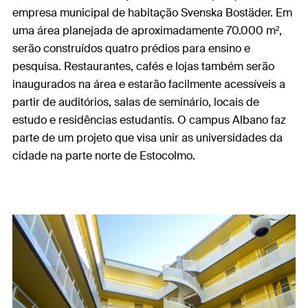
empresa municipal de habitação Svenska Bostäder. Em
uma área planejada de aproximadamente 70.000 m²,
serão construídos quatro prédios para ensino e
pesquisa. Restaurantes, cafés e lojas também serão
inaugurados na área e estarão facilmente acessíveis a
partir de auditórios, salas de seminário, locais de
estudo e residências estudantis. O campus Albano faz
parte de um projeto que visa unir as universidades da
cidade na parte norte de Estocolmo.