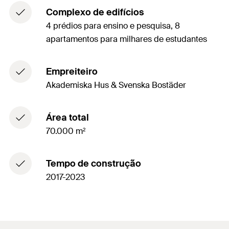
Complexo de edifícios
4 prédios para ensino e pesquisa, 8
apartamentos para milhares de estudantes
Empreiteiro
Akademiska Hus & Svenska Bostäder
Área total
70.000 m²
Tempo de construção
2017-2023