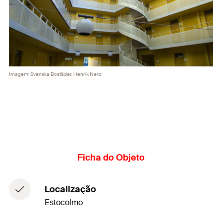
Imagem: Svenska Bostäder, Henrik Nero
Ficha do Objeto
Localização
Estocolmo