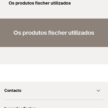
Os produtos fischer utilizados
Os produtos fischer utilizados
Contacto
fischer@fischerbrasil.com.br