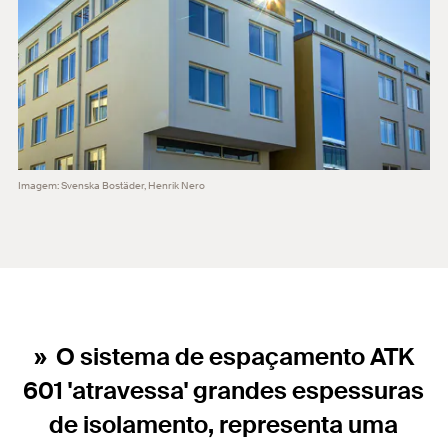
Imagem: Svenska Bostäder, Henrik Nero
O sistema de espaçamento ATK
601 'atravessa' grandes espessuras
de isolamento, representa uma