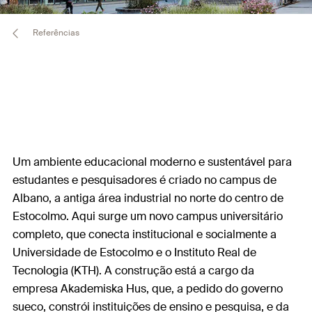
Referências
Um ambiente educacional moderno e sustentável para
estudantes e pesquisadores é criado no campus de
Albano, a antiga área industrial no norte do centro de
Estocolmo. Aqui surge um novo campus universitário
completo, que conecta institucional e socialmente a
Universidade de Estocolmo e o Instituto Real de
Tecnologia (KTH). A construção está a cargo da
empresa Akademiska Hus, que, a pedido do governo
sueco, constrói instituições de ensino e pesquisa, e da