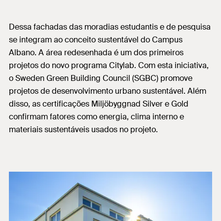
Dessa fachadas das moradias estudantis e de pesquisa
se integram ao conceito sustentável do Campus
Albano. A área redesenhada é um dos primeiros
projetos do novo programa Citylab. Com esta iniciativa,
o Sweden Green Building Council (SGBC) promove
projetos de desenvolvimento urbano sustentável. Além
disso, as certificações Miljöbyggnad Silver e Gold
confirmam fatores como energia, clima interno e
materiais sustentáveis usados no projeto.