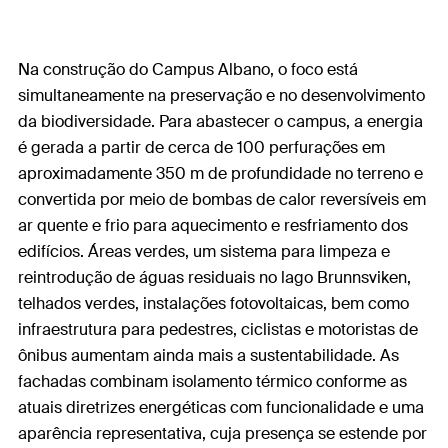
Na construção do Campus Albano, o foco está
simultaneamente na preservação e no desenvolvimento
da biodiversidade. Para abastecer o campus, a energia
é gerada a partir de cerca de 100 perfurações em
aproximadamente 350 m de profundidade no terreno e
convertida por meio de bombas de calor reversíveis em
ar quente e frio para aquecimento e resfriamento dos
edifícios. Áreas verdes, um sistema para limpeza e
reintrodução de águas residuais no lago Brunnsviken,
telhados verdes, instalações fotovoltaicas, bem como
infraestrutura para pedestres, ciclistas e motoristas de
ônibus aumentam ainda mais a sustentabilidade. As
fachadas combinam isolamento térmico conforme as
atuais diretrizes energéticas com funcionalidade e uma
aparência representativa, cuja presença se estende por