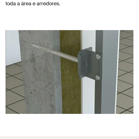
toda a área e arredores.