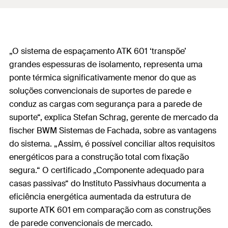
„O sistema de espaçamento ATK 601 ‘transpõe’
grandes espessuras de isolamento, representa uma
ponte térmica significativamente menor do que as
soluções convencionais de suportes de parede e
conduz as cargas com segurança para a parede de
suporte“, explica Stefan Schrag, gerente de mercado da
fischer BWM Sistemas de Fachada, sobre as vantagens
do sistema. „Assim, é possível conciliar altos requisitos
energéticos para a construção total com fixação
segura.“ O certificado „Componente adequado para
casas passivas“ do Instituto Passivhaus documenta a
eficiência energética aumentada da estrutura de
suporte ATK 601 em comparação com as construções
de parede convencionais de mercado.