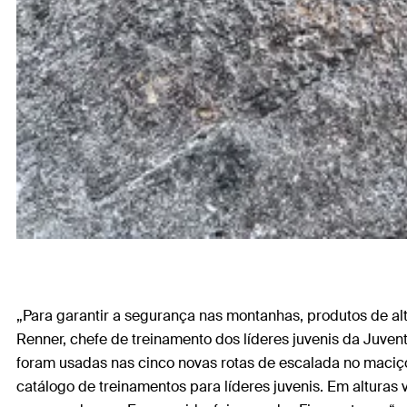
„Para garantir a segurança nas montanhas, produtos de alt
Renner, chefe de treinamento dos líderes juvenis da Juven
foram usadas nas cinco novas rotas de escalada no maciç
catálogo de treinamentos para líderes juvenis. Em alturas 