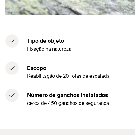
Tipo de objeto
Fixação na natureza
Escopo
Reabilitação de 20 rotas de escalada
Número de ganchos instalados
cerca de 450 ganchos de segurança