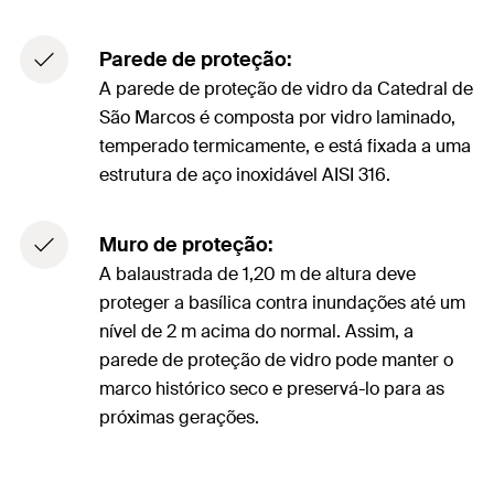
Parede de proteção:
A parede de proteção de vidro da Catedral de
São Marcos é composta por vidro laminado,
temperado termicamente, e está fixada a uma
estrutura de aço inoxidável AISI 316.
Muro de proteção:
A balaustrada de 1,20 m de altura deve
proteger a basílica contra inundações até um
nível de 2 m acima do normal. Assim, a
parede de proteção de vidro pode manter o
marco histórico seco e preservá-lo para as
próximas gerações.