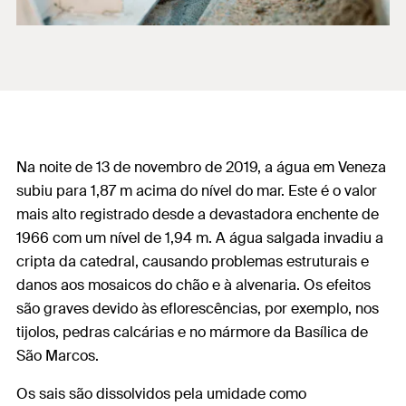
Na noite de 13 de novembro de 2019, a água em Veneza
subiu para 1,87 m acima do nível do mar. Este é o valor
mais alto registrado desde a devastadora enchente de
1966 com um nível de 1,94 m. A água salgada invadiu a
cripta da catedral, causando problemas estruturais e
danos aos mosaicos do chão e à alvenaria. Os efeitos
são graves devido às eflorescências, por exemplo, nos
tijolos, pedras calcárias e no mármore da Basílica de
São Marcos.
Os sais são dissolvidos pela umidade como