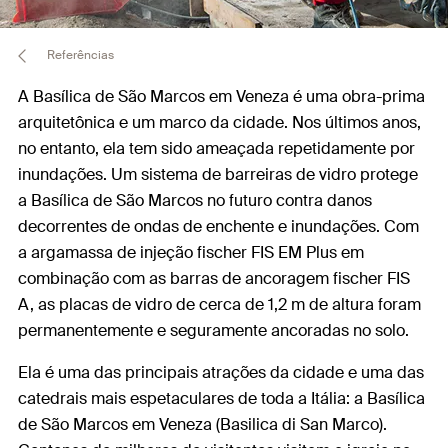
Referências
A Basílica de São Marcos em Veneza é uma obra-prima
arquitetônica e um marco da cidade. Nos últimos anos,
no entanto, ela tem sido ameaçada repetidamente por
inundações. Um sistema de barreiras de vidro protege
a Basílica de São Marcos no futuro contra danos
decorrentes de ondas de enchente e inundações. Com
a argamassa de injeção fischer FIS EM Plus em
combinação com as barras de ancoragem fischer FIS
A, as placas de vidro de cerca de 1,2 m de altura foram
permanentemente e seguramente ancoradas no solo.
Ela é uma das principais atrações da cidade e uma das
catedrais mais espetaculares de toda a Itália: a Basílica
de São Marcos em Veneza (Basilica di San Marco).