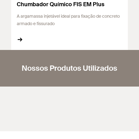
Chumbador Químico FIS EM Plus
A argamassa injetável ideal para fixação de concreto
armado e fissurado
Nossos Produtos Utilizados