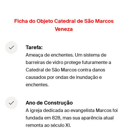
Ficha do Objeto Catedral de São Marcos
Veneza
Tarefa:
Ameaça de enchentes. Um sistema de
barreiras de vidro protege futuramente a
Catedral de São Marcos contra danos
causados por ondas de inundação e
enchentes.
Ano de Construção
A igreja dedicada ao evangelista Marcos foi
fundada em 828, mas sua aparência atual
remonta ao século XI.