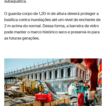
subaquática.
O guarda-corpo de 1,20 m de altura deverá proteger a
basílica contra inundações até um nível de enchente de
2 m acima do normal. Dessa forma, a barreira de vidro
pode manter o marco histórico seco e preservá-lo para
as futuras gerações.