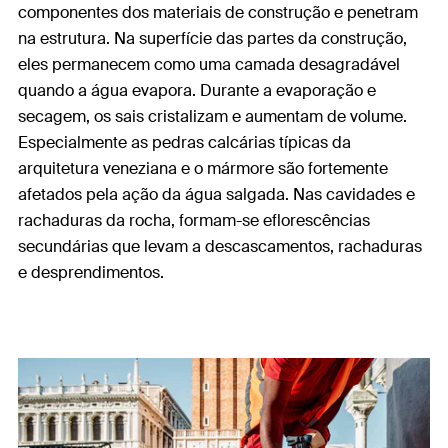
componentes dos materiais de construção e penetram
na estrutura. Na superfície das partes da construção,
eles permanecem como uma camada desagradável
quando a água evapora. Durante a evaporação e
secagem, os sais cristalizam e aumentam de volume.
Especialmente as pedras calcárias típicas da
arquitetura veneziana e o mármore são fortemente
afetados pela ação da água salgada. Nas cavidades e
rachaduras da rocha, formam-se eflorescências
secundárias que levam a descascamentos, rachaduras
e desprendimentos.