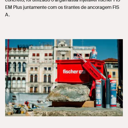
EM Plus juntamente com os tirantes de ancoragem FIS
A.