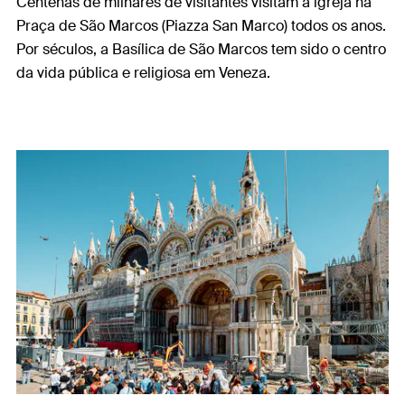
Centenas de milhares de visitantes visitam a igreja na
Praça de São Marcos (Piazza San Marco) todos os anos.
Por séculos, a Basílica de São Marcos tem sido o centro
da vida pública e religiosa em Veneza.