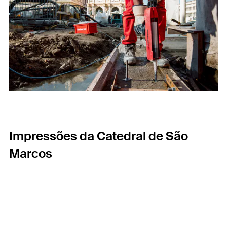
Impressões da Catedral de São
Marcos