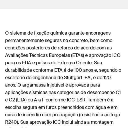
O sistema de fixação química garante ancoragens
permanentemente seguras no concreto, bem como
conexões posteriores de reforço de acordo com as
Avaliações Técnicas Europeias (ETAs) e aprovação ICC
para os EUA e países do Extremo Oriente. Sua
durabilidade conforme ETA é de 100 anos e, segundo o
escritório de engenharia de Stuttgart IEA, é de 120
anos. O argamassa injetável é aprovada para
aplicações sísmicas nas categorias de desempenho C1
e C2 (ETA) ou A a F conforme ICC-ESR. Também é a
escolha segura em furos preenchidos com água e em
caso de incêndio com propagação (resistência ao fogo
R240). Sua aprovação ICC inclui ainda a montagem