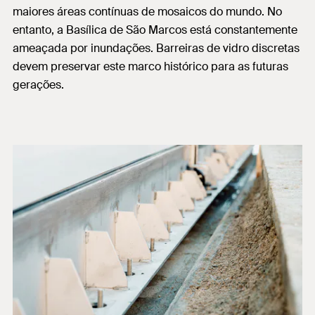
maiores áreas contínuas de mosaicos do mundo. No
entanto, a Basílica de São Marcos está constantemente
ameaçada por inundações. Barreiras de vidro discretas
devem preservar este marco histórico para as futuras
gerações.