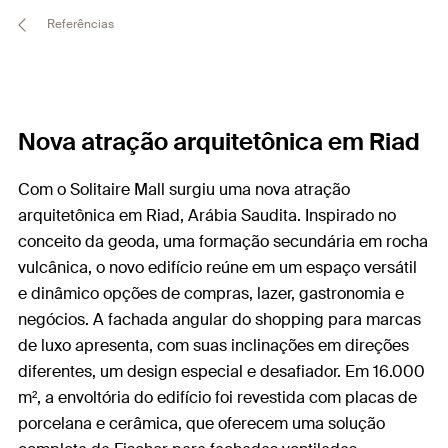
Referências
Nova atração arquitetônica em Riad
Com o Solitaire Mall surgiu uma nova atração
arquitetônica em Riad, Arábia Saudita. Inspirado no
conceito da geoda, uma formação secundária em rocha
vulcânica, o novo edifício reúne em um espaço versátil
e dinâmico opções de compras, lazer, gastronomia e
negócios. A fachada angular do shopping para marcas
de luxo apresenta, com suas inclinações em direções
diferentes, um design especial e desafiador. Em 16.000
m², a envoltória do edifício foi revestida com placas de
porcelana e cerâmica, que oferecem uma solução