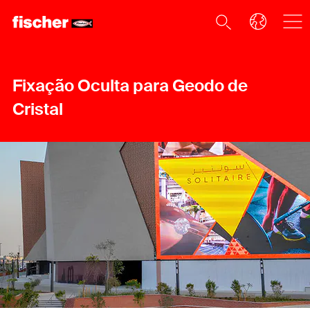
Fixação Oculta para Geodo de
Cristal