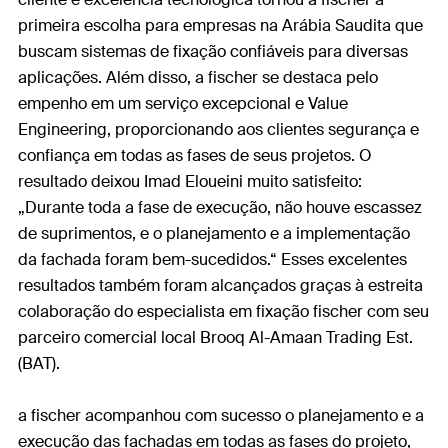
primeira escolha para empresas na Arábia Saudita que
buscam sistemas de fixação confiáveis para diversas
aplicações. Além disso, a fischer se destaca pelo
empenho em um serviço excepcional e Value
Engineering, proporcionando aos clientes segurança e
confiança em todas as fases de seus projetos. O
resultado deixou Imad Eloueini muito satisfeito:
„Durante toda a fase de execução, não houve escassez
de suprimentos, e o planejamento e a implementação
da fachada foram bem-sucedidos.“ Esses excelentes
resultados também foram alcançados graças à estreita
colaboração do especialista em fixação fischer com seu
parceiro comercial local Brooq Al-Amaan Trading Est.
(BAT).
a fischer acompanhou com sucesso o planejamento e a
execução das fachadas em todas as fases do projeto,