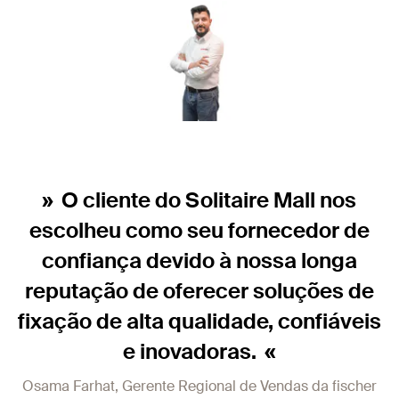
O cliente do Solitaire Mall nos
escolheu como seu fornecedor de
confiança devido à nossa longa
reputação de oferecer soluções de
fixação de alta qualidade, confiáveis
e inovadoras.
Osama Farhat, Gerente Regional de Vendas da fischer