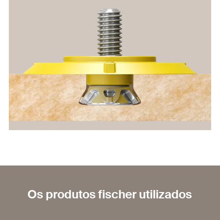
Os produtos fischer utilizados