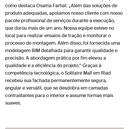
como destaca Osama Farhat: „Além das soluções de
produto adequadas, apoiamos nosso cliente com nosso
pacote profissional de serviços durante a execução,
que durou mais de um ano. Nossa equipe esteve no
local para realizar ensaios de tração e monitorar o
processo de montagem. Além disso, foi fornecida uma
modelagem BIM detalhada para garantir qualidade e
precisão. A abordagem prática por fim elevou a
qualidade e a eficiência do projeto.“ Graças à
competência tecnológica, o Solitaire Mall em Riad
recebeu sua fachada permanentemente segura,
angular e versátil, que se desdobra em camadas
contrastantes para o interior e assume formas mais
suaves.