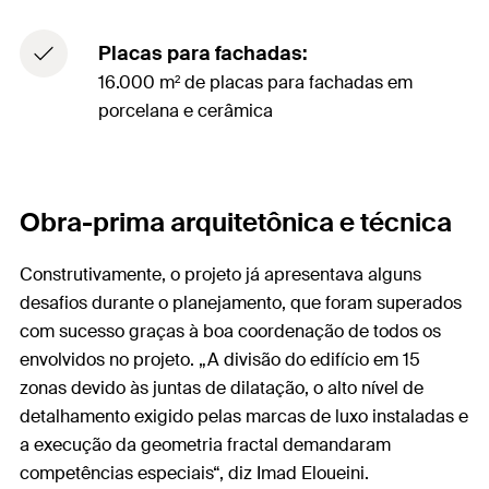
Placas para fachadas:
16.000 m² de placas para fachadas em
porcelana e cerâmica
Obra-prima arquitetônica e técnica
Construtivamente, o projeto já apresentava alguns
desafios durante o planejamento, que foram superados
com sucesso graças à boa coordenação de todos os
envolvidos no projeto. „A divisão do edifício em 15
zonas devido às juntas de dilatação, o alto nível de
detalhamento exigido pelas marcas de luxo instaladas e
a execução da geometria fractal demandaram
competências especiais“, diz Imad Eloueini.