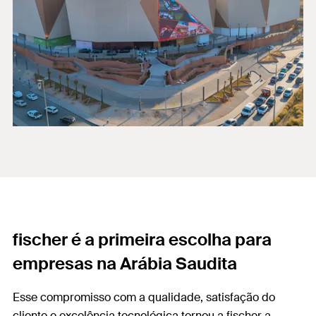
fischer é a primeira escolha para
empresas na Arábia Saudita
Esse compromisso com a qualidade, satisfação do
cliente e excelência tecnológica tornou a fischer a