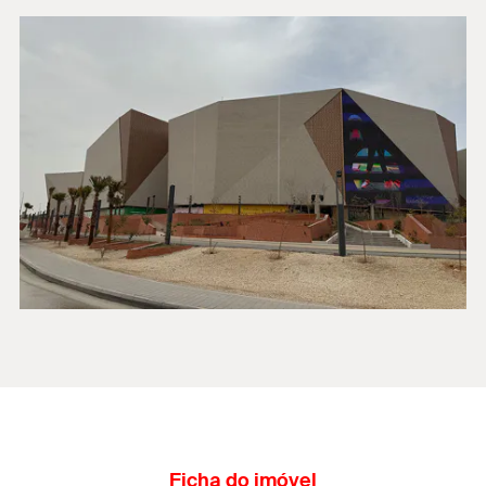
Ficha do imóvel