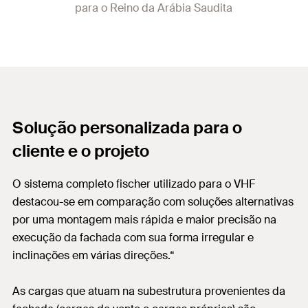
para o Reino da Arábia Saudita
Solução personalizada para o
cliente e o projeto
O sistema completo fischer utilizado para o VHF
destacou-se em comparação com soluções alternativas
por uma montagem mais rápida e maior precisão na
execução da fachada com sua forma irregular e
inclinações em várias direções.“
As cargas que atuam na subestrutura provenientes da