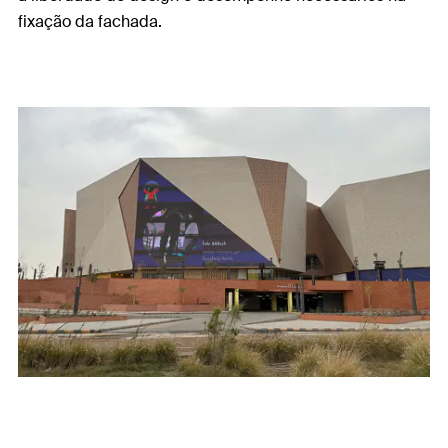
fixação da fachada.