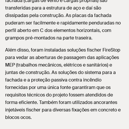
fachada (cargas de vento e cargas próprias) são
transferidas para a estrutura de aço e daí são
dissipadas pela construção. As placas da fachada
puderam ser facilmente e rapidamente penduradas no
perfil aberto em C dos elementos horizontais, com
grampos pré-montados na parte traseira.
Além disso, foram instaladas soluções fischer FireStop
para vedar as aberturas de passagem das aplicações
MEP (trabalhos mecânicos, elétricos e sanitários) e
juntas de construção. As soluções do sistema para a
fachada e a proteção passiva contra incêndio
fornecidas por uma única fonte garantiram que os
requisitos técnicos do projeto fossem atendidos de
forma eficiente. Também foram utilizados ancorantes
injetáveis fischer para diversas fixações em concreto e
blocos ocos.