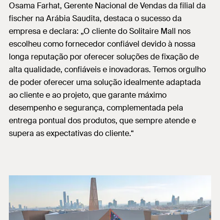
Osama Farhat, Gerente Nacional de Vendas da filial da
fischer na Arábia Saudita, destaca o sucesso da
empresa e declara: „O cliente do Solitaire Mall nos
escolheu como fornecedor confiável devido à nossa
longa reputação por oferecer soluções de fixação de
alta qualidade, confiáveis e inovadoras. Temos orgulho
de poder oferecer uma solução idealmente adaptada
ao cliente e ao projeto, que garante máximo
desempenho e segurança, complementada pela
entrega pontual dos produtos, que sempre atende e
supera as expectativas do cliente.“