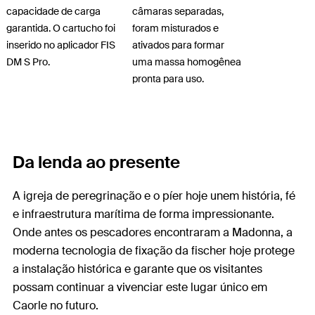
capacidade de carga
câmaras separadas,
garantida. O cartucho foi
foram misturados e
inserido no aplicador FIS
ativados para formar
DM S Pro.
uma massa homogênea
pronta para uso.
Da lenda ao presente
A igreja de peregrinação e o píer hoje unem história, fé
e infraestrutura marítima de forma impressionante.
Onde antes os pescadores encontraram a Madonna, a
moderna tecnologia de fixação da fischer hoje protege
a instalação histórica e garante que os visitantes
possam continuar a vivenciar este lugar único em
Caorle no futuro.