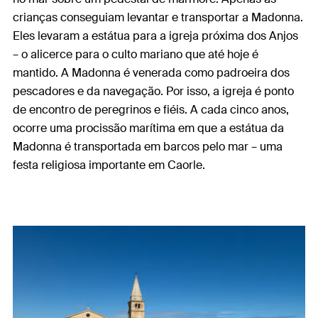
crianças conseguiam levantar e transportar a Madonna.
Eles levaram a estátua para a igreja próxima dos Anjos
– o alicerce para o culto mariano que até hoje é
mantido. A Madonna é venerada como padroeira dos
pescadores e da navegação. Por isso, a igreja é ponto
de encontro de peregrinos e fiéis. A cada cinco anos,
ocorre uma procissão marítima em que a estátua da
Madonna é transportada em barcos pelo mar – uma
festa religiosa importante em Caorle.