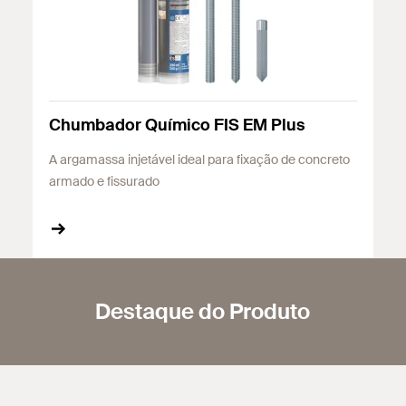
Chumbador Químico FIS EM Plus
A argamassa injetável ideal para fixação de concreto
armado e fissurado
Destaque do Produto