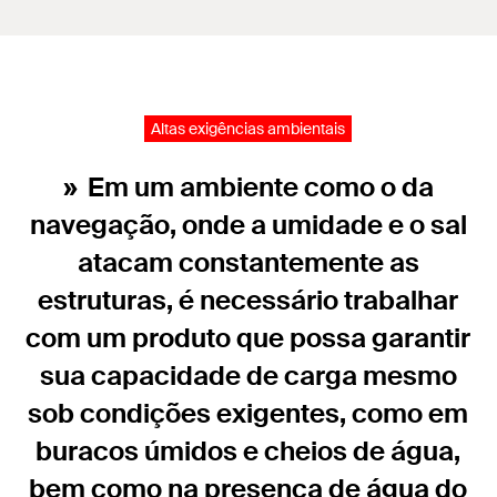
Altas exigências ambientais
Em um ambiente como o da
navegação, onde a umidade e o sal
atacam constantemente as
estruturas, é necessário trabalhar
com um produto que possa garantir
sua capacidade de carga mesmo
sob condições exigentes, como em
buracos úmidos e cheios de água,
bem como na presença de água do