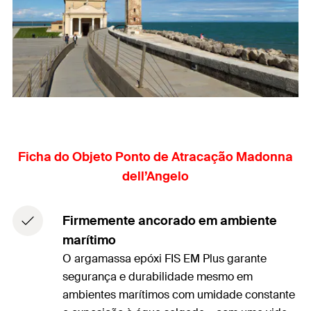
Ficha do Objeto Ponto de Atracação Madonna
dell’Angelo
Firmemente ancorado em ambiente
marítimo
O argamassa epóxi FIS EM Plus garante
segurança e durabilidade mesmo em
ambientes marítimos com umidade constante