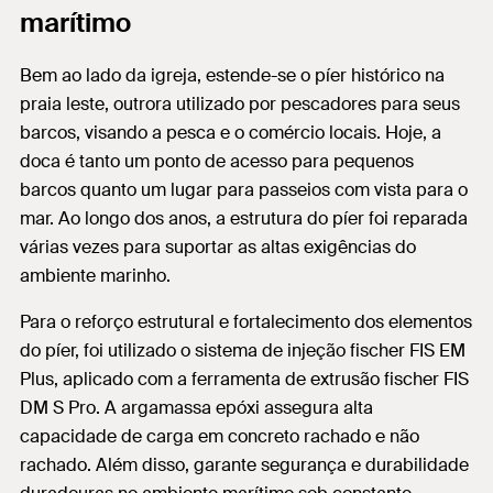
marítimo
Bem ao lado da igreja, estende-se o píer histórico na
praia leste, outrora utilizado por pescadores para seus
barcos, visando a pesca e o comércio locais. Hoje, a
doca é tanto um ponto de acesso para pequenos
barcos quanto um lugar para passeios com vista para o
mar. Ao longo dos anos, a estrutura do píer foi reparada
várias vezes para suportar as altas exigências do
ambiente marinho.
Para o reforço estrutural e fortalecimento dos elementos
do píer, foi utilizado o sistema de injeção fischer FIS EM
Plus, aplicado com a ferramenta de extrusão fischer FIS
DM S Pro. A argamassa epóxi assegura alta
capacidade de carga em concreto rachado e não
rachado. Além disso, garante segurança e durabilidade