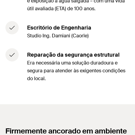
e exposição à água salgada – com uma vida
útil avaliada (ETA) de 100 anos.
Escritório de Engenharia
Studio Ing. Damiani (Caorle)
Reparação da segurança estrutural
Era necessária uma solução duradoura e
segura para atender às exigentes condições
do local.
Firmemente ancorado em ambiente