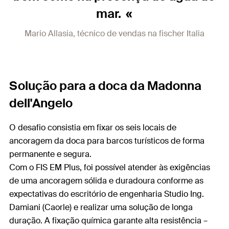
mar.
Mario Allasia, técnico de vendas na fischer Italia
Solução para a doca da Madonna
dell'Angelo
O desafio consistia em fixar os seis locais de
ancoragem da doca para barcos turísticos de forma
permanente e segura.
Com o FIS EM Plus, foi possível atender às exigências
de uma ancoragem sólida e duradoura conforme as
expectativas do escritório de engenharia Studio Ing.
Damiani (Caorle) e realizar uma solução de longa
duração. A fixação química garante alta resistência –