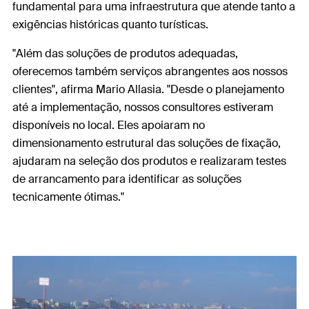
fundamental para uma infraestrutura que atende tanto a
exigências históricas quanto turísticas.
"Além das soluções de produtos adequadas,
oferecemos também serviços abrangentes aos nossos
clientes", afirma Mario Allasia. "Desde o planejamento
até a implementação, nossos consultores estiveram
disponíveis no local. Eles apoiaram no
dimensionamento estrutural das soluções de fixação,
ajudaram na seleção dos produtos e realizaram testes
de arrancamento para identificar as soluções
tecnicamente ótimas."