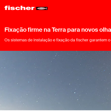
Fixação firme na Terra para novos olh
Os sistemas de instalação e fixação da fischer garantem 