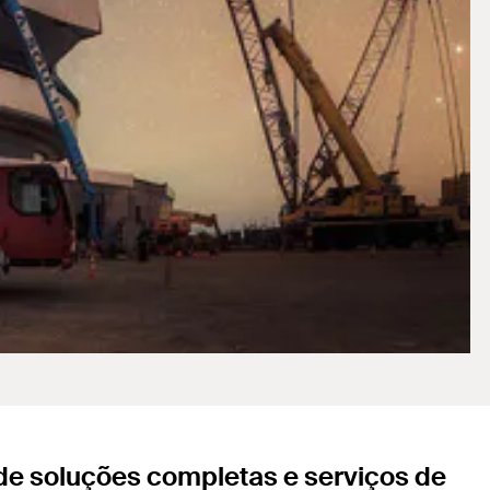
e soluções completas e serviços de