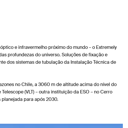
óptico e infravermelho próximo do mundo – o Extremely
das profundezas do universo. Soluções de fixação e
te dos sistemas de tubulação da Instalação Técnica de
azones no Chile, a 3060 m de altitude acima do nível do
Telescope (VLT) – outra instituição da ESO – no Cerro
a planejada para após 2030.