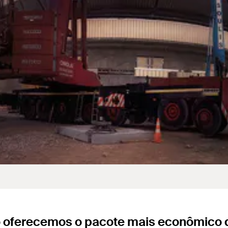
 oferecemos o pacote mais econômico d