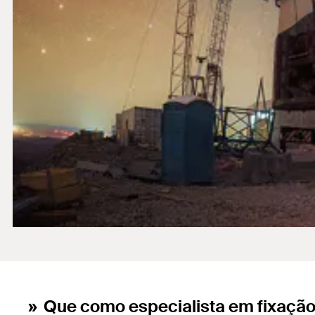
Que como especialista em fixação